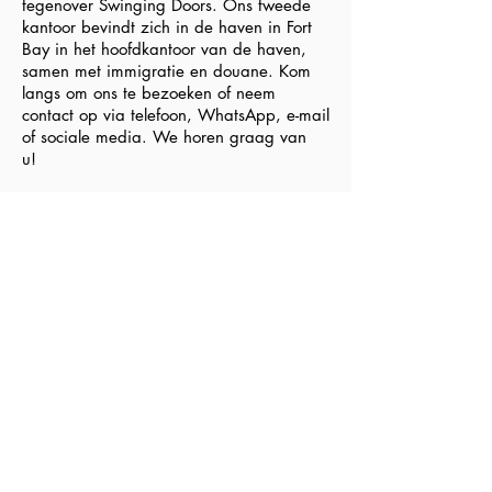
tegenover Swinging Doors. Ons tweede
kantoor bevindt zich in de haven in Fort
Bay in het hoofdkantoor van de haven,
samen met immigratie en douane. Kom
langs om ons te bezoeken of neem
contact op via telefoon, WhatsApp, e-mail
of sociale media. We horen graag van
u!