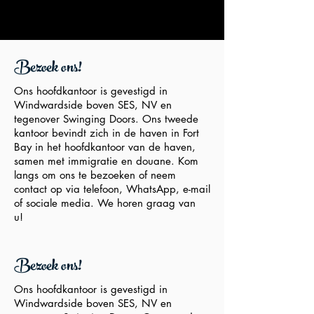
Bezoek ons!
Ons hoofdkantoor is gevestigd in
Windwardside boven SES, NV en
tegenover Swinging Doors. Ons tweede
kantoor bevindt zich in de haven in Fort
Bay in het hoofdkantoor van de haven,
samen met immigratie en douane. Kom
langs om ons te bezoeken of neem
contact op via telefoon, WhatsApp, e-mail
of sociale media. We horen graag van
u!
Bezoek ons!
Ons hoofdkantoor is gevestigd in
Windwardside boven SES, NV en