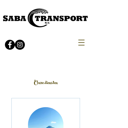
Onze diensten